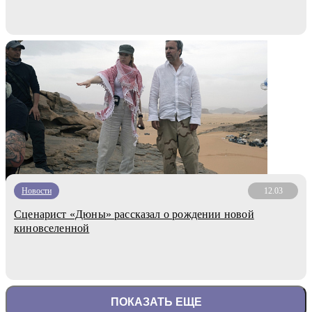
Новости
12.03
Сценарист «Дюны» рассказал о рождении новой
киновселенной
ПОКАЗАТЬ ЕЩЕ