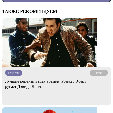
ТАКЖЕ РЕКОМЕНДУЕМ
Рецензии
19.05
Лучшие рецензии всех времён: Роджер Эберт
ругает Дэвида Линча