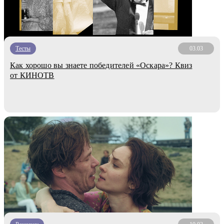
Тесты
03.03
Как хорошо вы знаете победителей «Оскара»? Квиз
от КИНОТВ