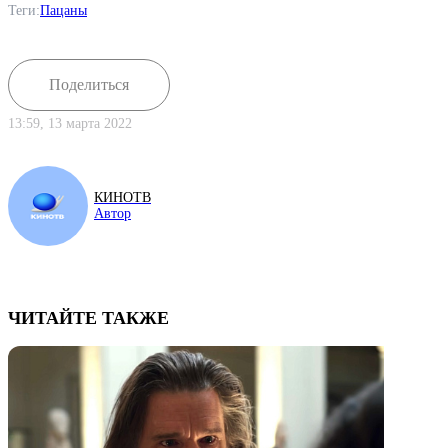
Теги:
Пацаны
Поделиться
13:59, 13 марта 2022
КИНОТВ
Автор
ЧИТАЙТЕ ТАКЖЕ