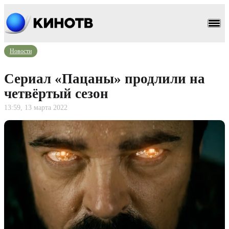
Новости
Сериал «Пацаны» продлили на
четвёртый сезон
13:59, 13 марта 2022