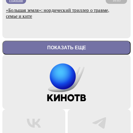
Рецензии
10.03
«Большая земля»: нордический триллер о травме,
семье и ките
ПОКАЗАТЬ ЕЩЕ