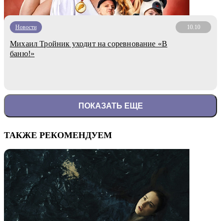
Новости
10.10
Михаил Тройник уходит на соревнование «В
баню!»
ПОКАЗАТЬ ЕЩЕ
ТАКЖЕ РЕКОМЕНДУЕМ