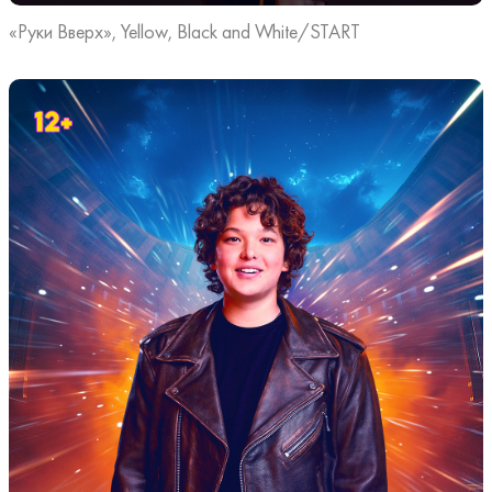
«Руки Вверх», Yellow, Black and White/START