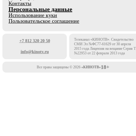
Контакты
Персональные данные
Использование куки
Пользовательское соглашение
Телеканал «КИНОТВ». Свидетельство
+7 812 320 20 50
СМИ Эл №ФС77-61629 от 30 апреля
2015 года Лицензия на вещание Серия 
info@kinotv.ru
№22953 от 22 февраля 2013 года
18+
Все права защищены © 2026
«КИНОТВ»