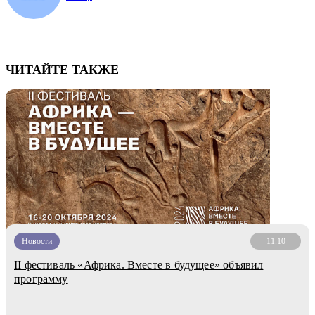
ЧИТАЙТЕ ТАКЖЕ
Новости
11.10
II фестиваль «Африка. Вместе в будущее» объявил
программу