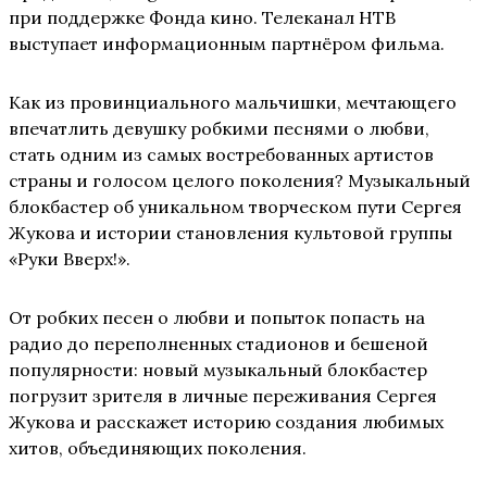
при поддержке Фонда кино. Телеканал НТВ
выступает информационным партнёром фильма.
Как из провинциального мальчишки, мечтающего
впечатлить девушку робкими песнями о любви,
стать одним из самых востребованных артистов
страны и голосом целого поколения? Музыкальный
блокбастер об уникальном творческом пути Сергея
Жукова и истории становления культовой группы
«Руки Вверх!».
От робких песен о любви и попыток попасть на
радио до переполненных стадионов и бешеной
популярности: новый музыкальный блокбастер
погрузит зрителя в личные переживания Сергея
Жукова и расскажет историю создания любимых
хитов, объединяющих поколения.