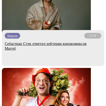
Новости
11.10
Себастиан Стэн ответил хейтерам кинокомиксов
Marvel