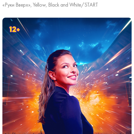
«Руки Вверх», Yellow, Black and White/START