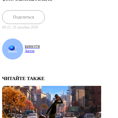
Поделиться
09:25, 29 декабря 2020
КИНОТВ
Автор
ЧИТАЙТЕ ТАКЖЕ