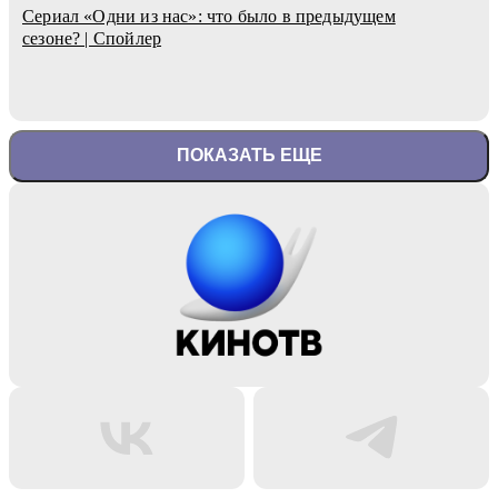
Сериал «Одни из нас»: что было в предыдущем
сезоне? | Спойлер
ПОКАЗАТЬ ЕЩЕ