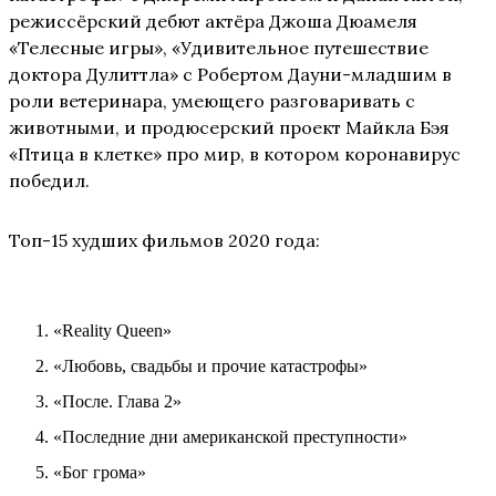
режиссёрский дебют актёра Джоша Дюамеля
«Телесные игры», «Удивительное путешествие
доктора Дулиттла» с Робертом Дауни-младшим в
роли ветеринара, умеющего разговаривать с
животными, и продюсерский проект Майкла Бэя
«Птица в клетке» про мир, в котором коронавирус
победил.
Топ-15 худших фильмов 2020 года:
«Reality Queen»
«Любовь, свадьбы и прочие катастрофы»
«После. Глава 2»
«Последние дни американской преступности»
«Бог грома»