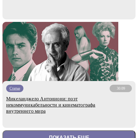
Статьи
30.09
Микеланджело Антониони: поэт
некоммуникабельности и кинематографа
внутреннего мира
ПОКАЗАТЬ ЕЩЕ