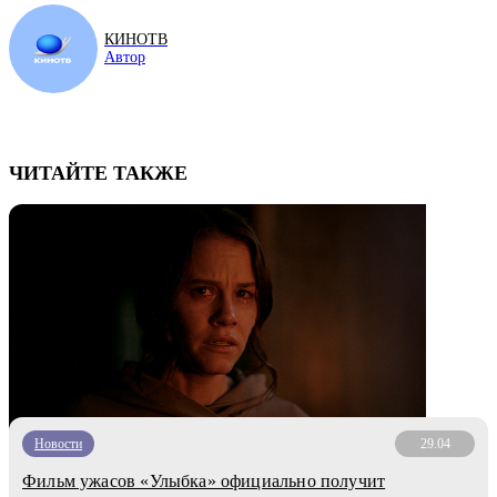
КИНОТВ
Автор
ЧИТАЙТЕ ТАКЖЕ
Новости
29.04
Фильм ужасов «Улыбка» официально получит