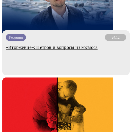
Рецензии
24.12
«Вторжение»: Петров и вопросы из космоса