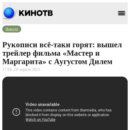
Новости
Рукописи всё-таки горят: вышел
трейлер фильма «Мастер и
Маргарита» с Аугустом Дилем
17:04, 28 апреля 2023