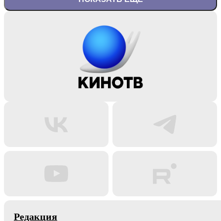
Редакция