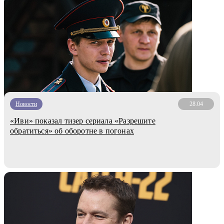
Новости
28.04
«Иви» показал тизер сериала «Разрешите
обратиться» об оборотне в погонах