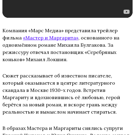
Компания «Марс Медиа» представила трейлер
фильма
«Мастер и Маргарита»
, основанного на
одноимённом романе Михаила Булгакова. За
режиссуру отвечал постановщик «Серебряных
коньков» Михаил Локшин.
Сюжет рассказывает об известном писателе,
который оказывается в центре литературного
скандала в Москве 1930-х годов. Встретив
Маргариту и вдохновившись её любовью, герой
берётся за новый роман, и вскоре грань между
реальностью и вымыслом начинает стираться.
В образах Мастера и Маргариты снялись супруги