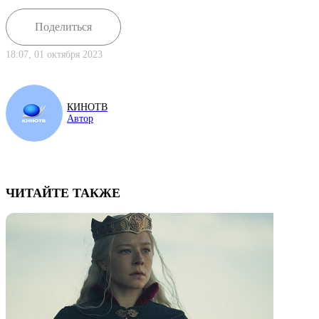
Поделиться
18:07, 01 октября 2023
КИНОТВ
Автор
ЧИТАЙТЕ ТАКЖЕ