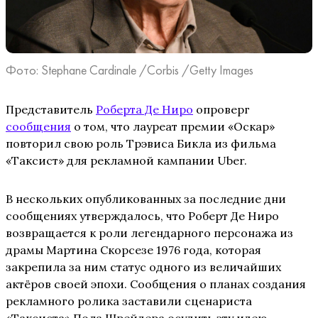
Фото: Stephane Cardinale /Corbis /Getty Images
Представитель
Роберта Де Ниро
опроверг
сообщения
о том, что лауреат премии «Оскар»
повторил свою роль Трэвиса Бикла из фильма
«Таксист» для рекламной кампании Uber.
В нескольких опубликованных за последние дни
сообщениях утверждалось, что Роберт Де Ниро
возвращается к роли легендарного персонажа из
драмы Мартина Скорсезе 1976 года, которая
закрепила за ним статус одного из величайших
актёров своей эпохи. Сообщения о планах создания
рекламного ролика заставили сценариста