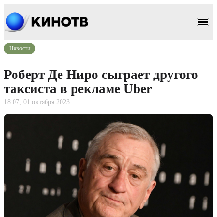
Новости
Роберт Де Ниро сыграет другого
таксиста в рекламе Uber
18:07, 01 октября 2023