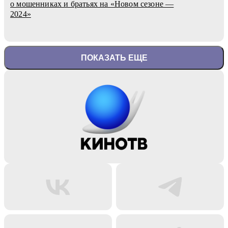
о мошенниках и братьях на «Новом сезоне —
2024»
ПОКАЗАТЬ ЕЩЕ