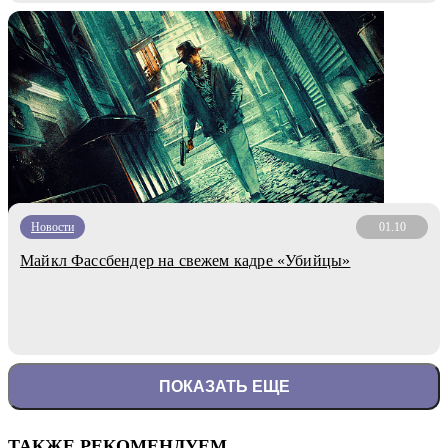
Новости
01.10
Майкл Фассбендер на свежем кадре «Убийцы»
ПОКАЗАТЬ ЕЩЕ
ТАКЖЕ РЕКОМЕНДУЕМ