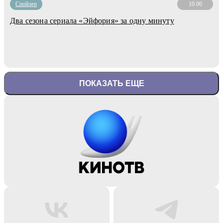
Cпойлер
10.06
Два сезона сериала «Эйфория» за одну минуту
ПОКАЗАТЬ ЕЩЕ