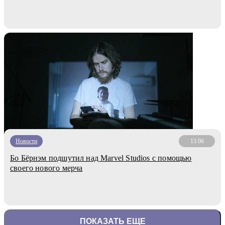
Новости
13.06
Бо Бёрнэм подшутил над Marvel Studios с помощью
своего нового мерча
ПОКАЗАТЬ ЕЩЕ