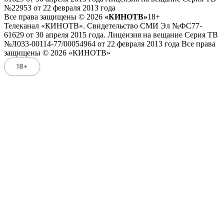
№22953 от 22 февраля 2013 года
Все права защищены © 2026
«КИНОТВ»
18+
Телеканал «КИНОТВ». Свидетельство СМИ Эл №ФС77-
61629 от 30 апреля 2015 года. Лицензия на вещание Серия ТВ
№Л033-00114-77/00054964 от 22 февраля 2013 года Все права
защищены © 2026 «КИНОТВ»