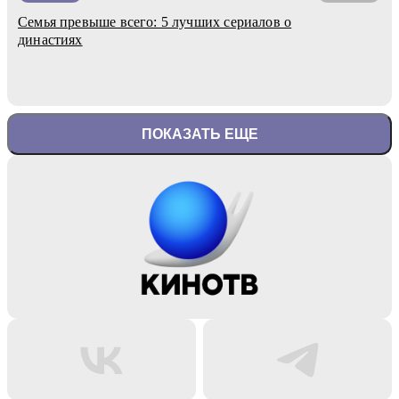
Семья превыше всего: 5 лучших сериалов о
династиях
ПОКАЗАТЬ ЕЩЕ