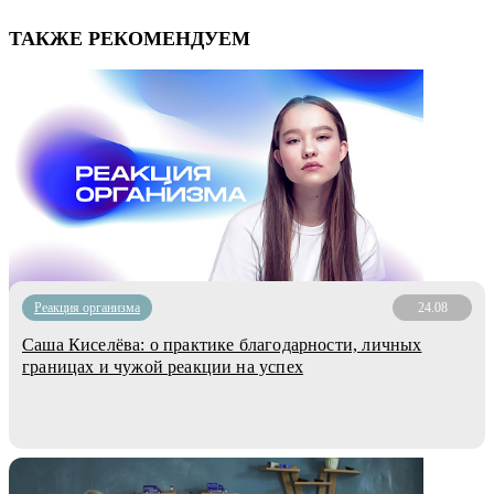
ТАКЖЕ РЕКОМЕНДУЕМ
Реакция организма
24.08
Саша Киселёва: о практике благодарности, личных
границах и чужой реакции на успех