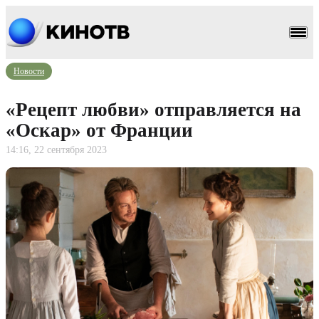
Новости
«Рецепт любви» отправляется на
«Оскар» от Франции
14:16, 22 сентября 2023