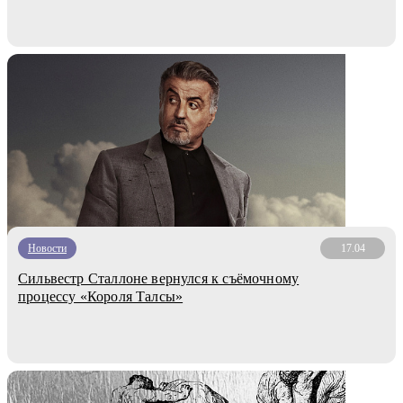
Новости
17.04
Сильвестр Сталлоне вернулся к съёмочному
процессу «Короля Талсы»