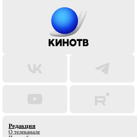
Редакция
О телеканале