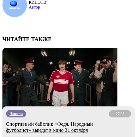
КИНОТВ
Автор
ЧИТАЙТЕ ТАКЖЕ
Новости
27.05
Спортивный байопик «Федя. Народный
футболист» выйдет в кино 31 октября