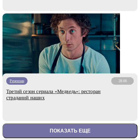
Рецензии
28.06
Третий сезон сериала «Медведь»: ресторан
страданий наших
ПОКАЗАТЬ ЕЩЕ