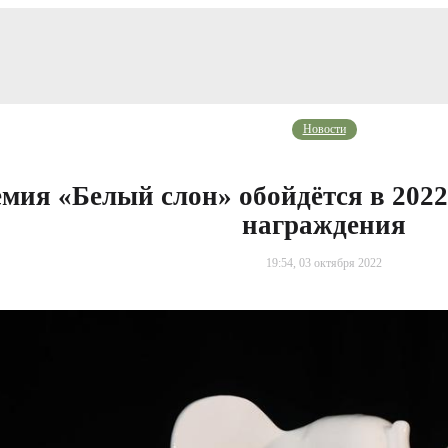
Новости
мия «Белый слон» обойдётся в 2022
награждения
19:54, 03 октября 2022