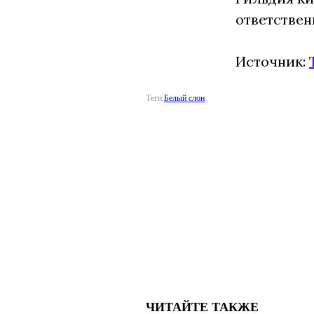
ответствен
Источник:
Теги:
Белый слон
ЧИТАЙТЕ ТАКЖЕ