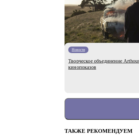
Новости
Творческое объединение Arthou
кинопоказов
ТАКЖЕ РЕКОМЕНДУЕМ