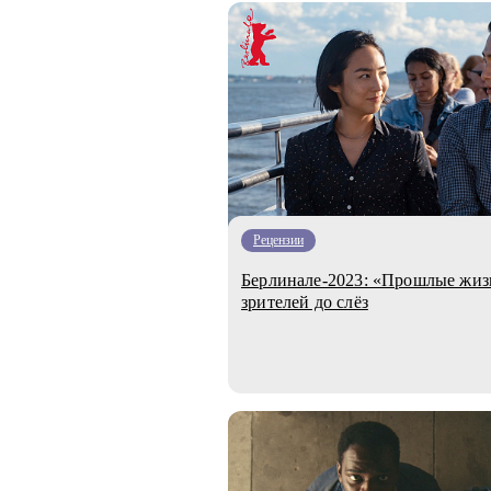
Рецензии
Берлинале-2023: «Прошлые жиз
зрителей до слёз