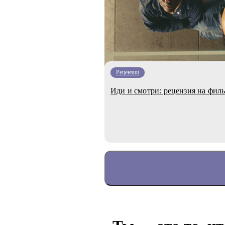
Рецензии
Иди и смотри: рецензия на фил