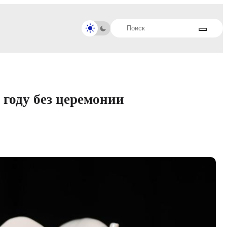
 году без церемонии