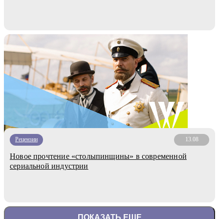
Рецензии
13.08
Новое прочтение «столыпинщины» в современной
сериальной индустрии
ПОКАЗАТЬ ЕЩЕ