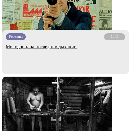
Рецензии
15.11
Молодость на последнем дыхании