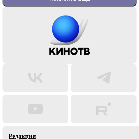
Редакция