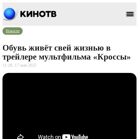
Новости
Обувь живёт свей жизнью в
трейлере мультфильма «Кроссы»
11:28, 17 мая 2025