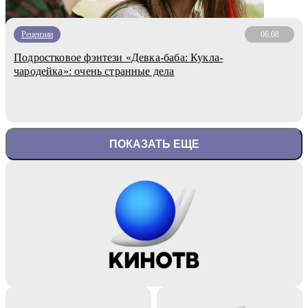
Рецензии
06.08
Подростковое фэнтези «Девка-баба: Кукла-
чародейка»: очень странные дела
ПОКАЗАТЬ ЕЩЕ