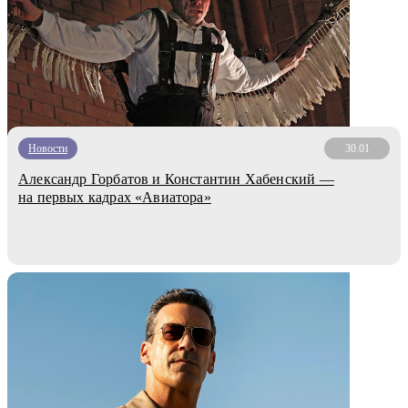
Новости
30.01
Александр Горбатов и Константин Хабенский —
на первых кадрах «Авиатора»