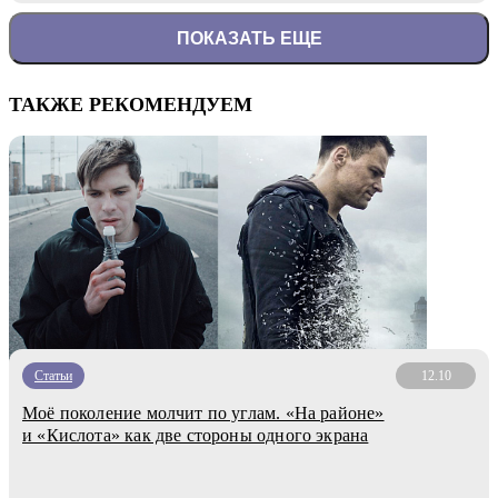
ПОКАЗАТЬ ЕЩЕ
ТАКЖЕ РЕКОМЕНДУЕМ
Статьи
12.10
Моё поколение молчит по углам. «На районе»
и «Кислота» как две стороны одного экрана