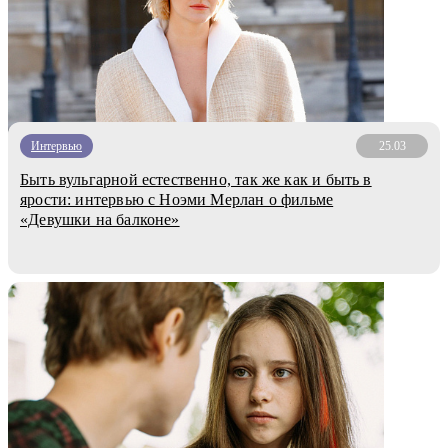
Интервью
25.03
Быть вульгарной естественно, так же как и быть в
ярости: интервью с Ноэми Мерлан о фильме
«Девушки на балконе»