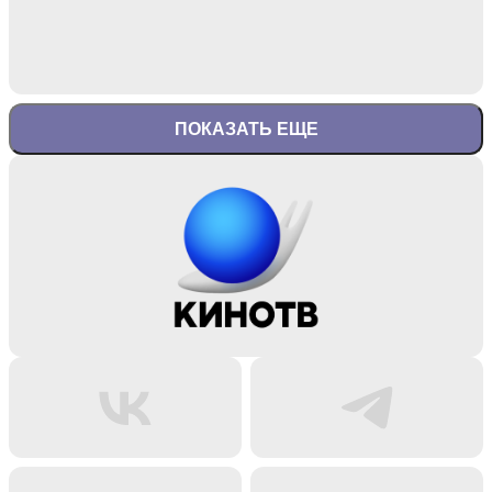
ПОКАЗАТЬ ЕЩЕ