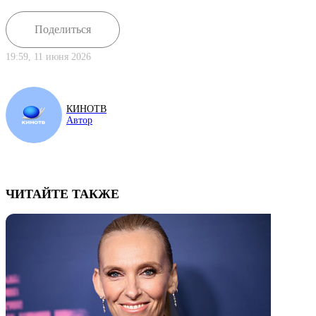
Поделиться
19:59, 11 июня 2026
КИНОТВ
Автор
ЧИТАЙТЕ ТАКЖЕ