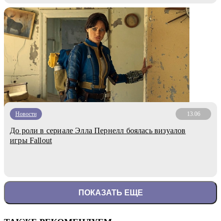
Новости
13.06
До роли в сериале Элла Пернелл боялась визуалов
игры Fallout
ПОКАЗАТЬ ЕЩЕ