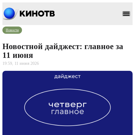
Новости
Новостной дайджест: главное за
11 июня
19:59, 11 июня 2026