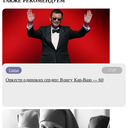
ТАКЖЕ РЕКОМЕНДУЕМ
Статьи
17.07
Оркестр одиноких сердец: Вонгу Кар-Ваю — 60