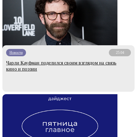
Новости
25.04
Чарли Кауфман поделился своим взглядом на связь
кино и поэзии