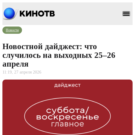
Новости
Новостной дайджест: что
случилось на выходных 25–26
апреля
11:19, 27 апреля 2026