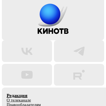
Редакция
О телеканале
Правообладателям