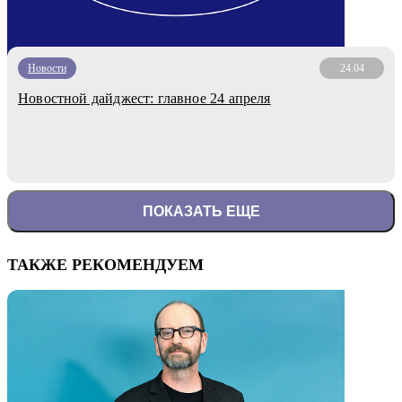
Новости
24.04
Новостной дайджест: главное 24 апреля
ПОКАЗАТЬ ЕЩЕ
ТАКЖЕ РЕКОМЕНДУЕМ