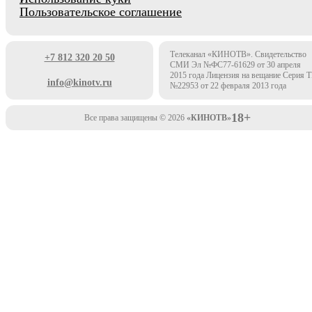
Пользовательское соглашение
Телеканал «КИНОТВ». Свидетельство
+7 812 320 20 50
СМИ Эл №ФС77-61629 от 30 апреля
2015 года Лицензия на вещание Серия 
info@kinotv.ru
№22953 от 22 февраля 2013 года
18+
Все права защищены © 2026
«КИНОТВ»