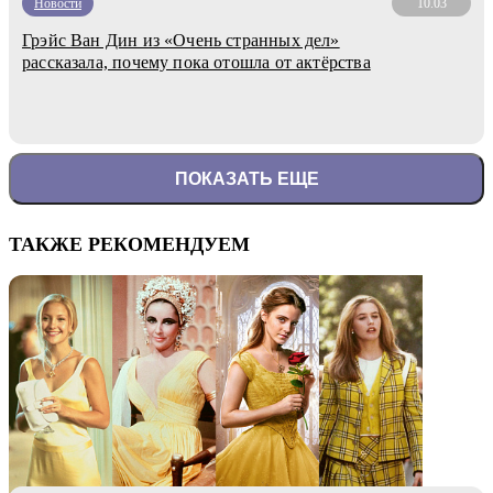
Новости
10.03
Грэйс Ван Дин из «Очень странных дел»
рассказала, почему пока отошла от актёрства
ПОКАЗАТЬ ЕЩЕ
ТАКЖЕ РЕКОМЕНДУЕМ