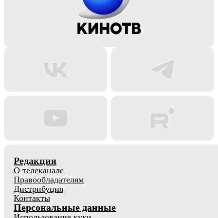
Редакция
О телеканале
Правообладателям
Дистрибуция
Контакты
Персональные данные
Использование куки