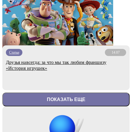
Статьи
14.07
Друзья навсегда: за что мы так любим франшизу
«История игрушек»
ПОКАЗАТЬ ЕЩЕ