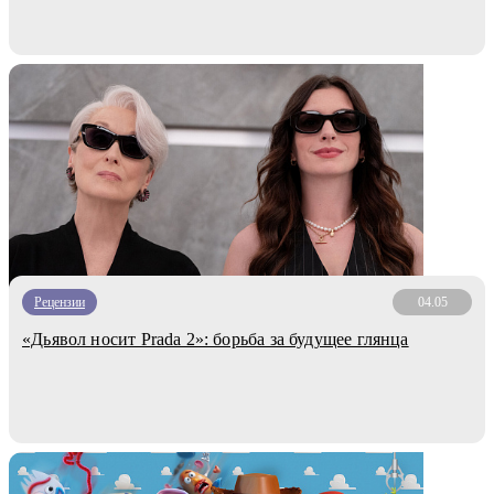
Рецензии
04.05
«Дьявол носит Prada 2»: борьба за будущее глянца