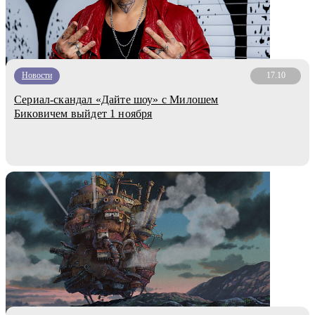
Новости
17.10
Сериал-скандал «Дайте шоу» с Милошем
Биковичем выйдет 1 ноября