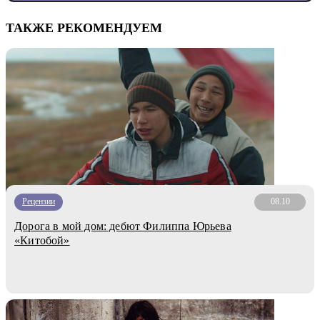
ТАКЖЕ РЕКОМЕНДУЕМ
Рецензии
08.10
Дорога в мой дом: дебют Филиппа Юрьева
«Китобой»