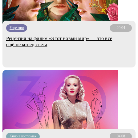
Рецензии
20.04
Рецензия на фильм «Этот новый мир» — это всё
ещё не конец света
Кино в костюмах
04.08