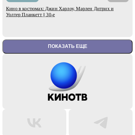
Кино в костюмах: Джин Харлоу, Марлен Дитрих и
Уолтер Планкетт || 30-е
ПОКАЗАТЬ ЕЩЕ