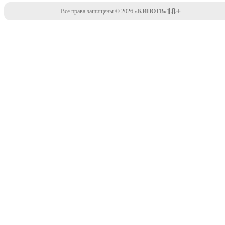
18+
Все права защищены © 2026
«КИНОТВ»