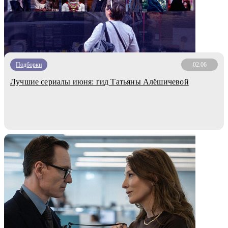
Подборки
02.06
Лучшие сериалы июня: гид Татьяны Алёшичевой