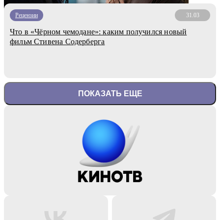
Рецензии
31.03
Что в «Чёрном чемодане»: каким получился новый
фильм Стивена Содерберга
ПОКАЗАТЬ ЕЩЕ