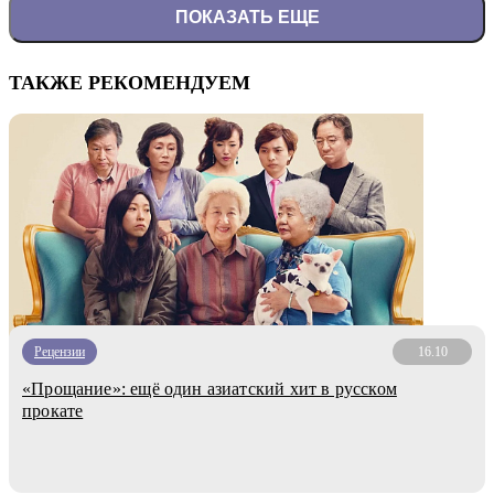
ПОКАЗАТЬ ЕЩЕ
ТАКЖЕ РЕКОМЕНДУЕМ
Рецензии
16.10
«Прощание»: ещё один азиатский хит в русском
прокате