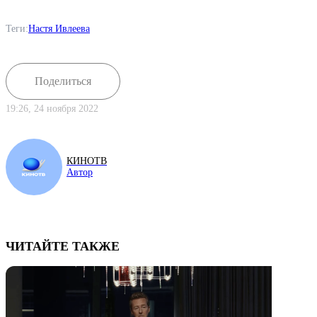
Теги:
Настя Ивлеева
Поделиться
19:26, 24 ноября 2022
КИНОТВ
Автор
ЧИТАЙТЕ ТАКЖЕ