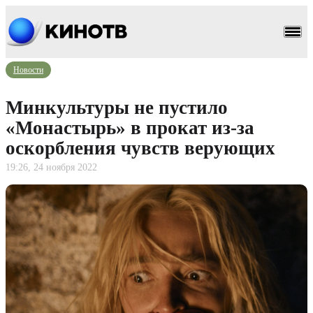
Новости
Минкультуры не пустило
«Монастырь» в прокат из-за
оскорбления чувств верующих
19:26, 24 ноября 2022