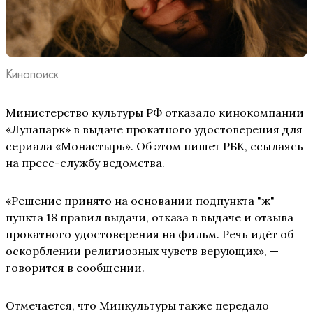
Кинопоиск
Министерство культуры РФ отказало кинокомпании
«Лунапарк» в выдаче прокатного удостоверения для
сериала «Монастырь». Об этом пишет РБК, ссылаясь
на пресс-службу ведомства.
«Решение принято на основании подпункта "ж"
пункта 18 правил выдачи, отказа в выдаче и отзыва
прокатного удостоверения на фильм. Речь идёт об
оскорблении религиозных чувств верующих», —
говорится в сообщении.
Отмечается, что Минкультуры также передало