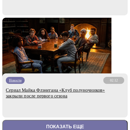
Новости
02.12
Сериал Майка Флэнегана «Клуб полуночников»
закрыли после первого сезона
ПОКАЗАТЬ ЕЩЕ