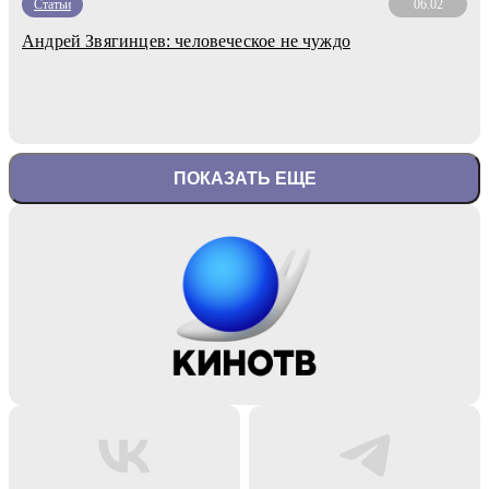
Статьи
06.02
Андрей Звягинцев: человеческое не чуждо
ПОКАЗАТЬ ЕЩЕ