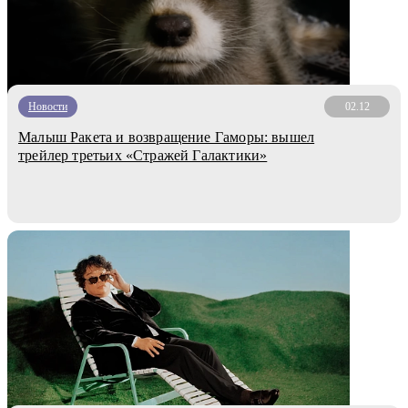
Новости
02.12
Малыш Ракета и возвращение Гаморы: вышел
трейлер третьих «Стражей Галактики»