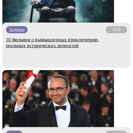
Подборки
18.05
10 фильмов о вымышленных приключениях
реальных исторических личностей