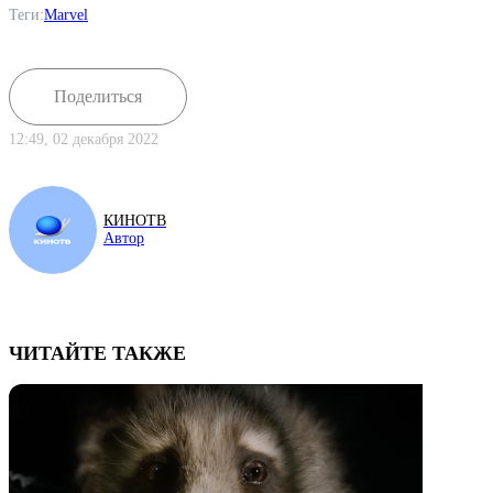
Теги:
Marvel
Поделиться
12:49, 02 декабря 2022
КИНОТВ
Автор
ЧИТАЙТЕ ТАКЖЕ