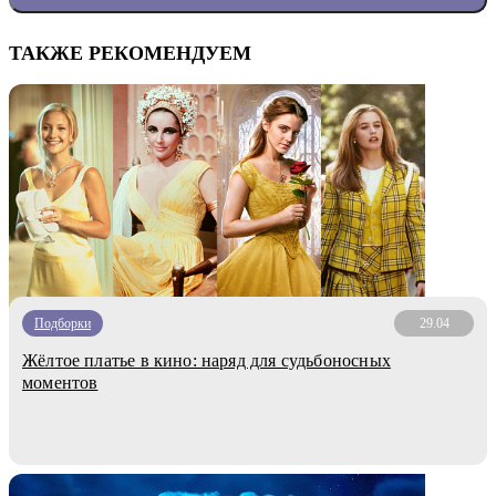
ТАКЖЕ РЕКОМЕНДУЕМ
Подборки
29.04
Жёлтое платье в кино: наряд для судьбоносных
моментов