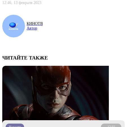
12:46, 13 февраля 2023
КИНОТВ
Автор
ЧИТАЙТЕ ТАКЖЕ
Новости
13.02