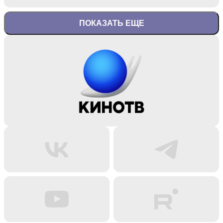
ПОКАЗАТЬ ЕЩЕ