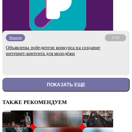
Новости
21.05
Объявлены победители конкурса на создание
интернет-контента для молодёжи
ПОКАЗАТЬ ЕЩЕ
ТАКЖЕ РЕКОМЕНДУЕМ