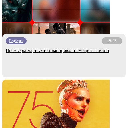
Подборки
26.02
Премьеры марта: что планировали смотреть в кино