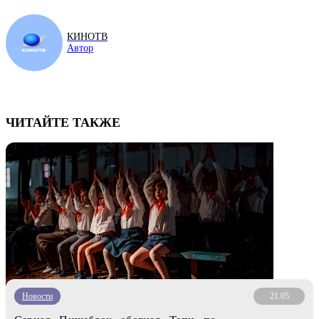
КИНОТВ
Автор
ЧИТАЙТЕ ТАКЖЕ
Новости
21.05