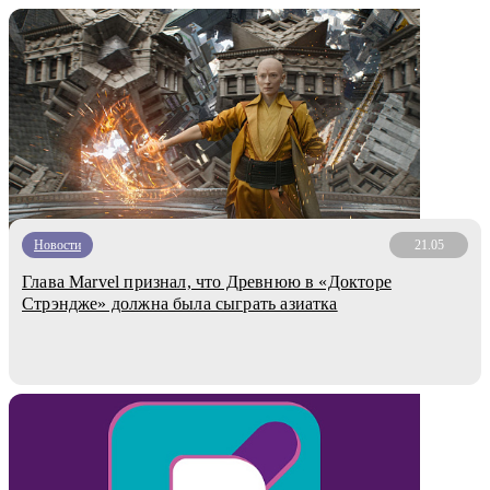
Новости
21.05
Глава Marvel признал, что Древнюю в «Докторе
Стрэндже» должна была сыграть азиатка