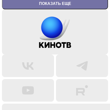
ПОКАЗАТЬ ЕЩЕ