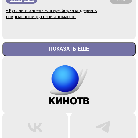
«Руслан и ангелы»: пересборка модерна в
современной русской анимации
ПОКАЗАТЬ ЕЩЕ