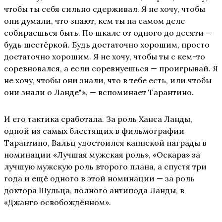
чтобы ты себя сильно сдерживал. Я не хочу, чтобы
они думали, что знают, кем ты на самом деле
собираешься быть. По шкале от одного до десяти —
будь шестёркой. Будь достаточно хорошим, просто
достаточно хорошим. Я не хочу, чтобы ты с кем-то
соревновался, а если соревнуешься — проигрывай. Я
не хочу, чтобы они знали, что в тебе есть, или чтобы
они знали о Ланде"», — вспоминает Тарантино.
И его тактика сработала. За роль Ханса Ланды,
одной из самых блестящих в фильмографии
Тарантино, Вальц удостоился каннской награды в
номинации «Лучшая мужская роль», «Оскара» за
лучшую мужскую роль второго плана, а спустя три
года и ещё одного в этой номинации — за роль
доктора Шульца, полного антипода Ланды, в
«Джанго освобождённом».