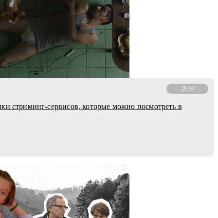
29.10
ки стриминг-сервисов, которые можно посмотреть в