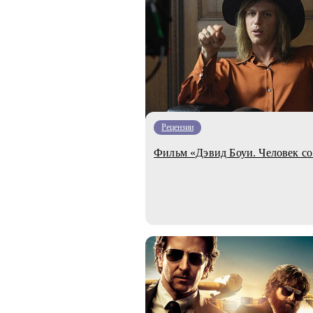
Рецензии
Фильм «Дэвид Боуи. Человек со