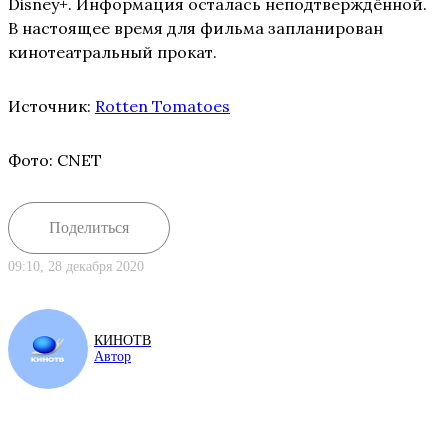
Disney+. Информация осталась неподтверждённой.
В настоящее время для фильма запланирован
кинотеатральный прокат.
Источник:
Rotten Tomatoes
Фото: CNET
Поделиться
09:10, 28 декабря 2020
КИНОТВ
Автор