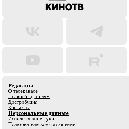
Редакция
О телеканале
Правообладателям
Дистрибуция
Контакты
Персональные данные
Использование куки
Пользовательское соглашение