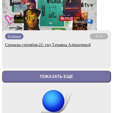
Подборки
04.10
Сериалы сентября-22: гид Татьяны Алёшичевой
ПОКАЗАТЬ ЕЩЕ