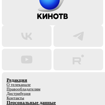
Редакция
О телеканале
Правообладателям
Дистрибуция
Контакты
Персональные данные