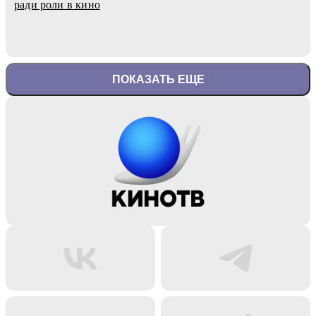
ради роли в кино
ПОКАЗАТЬ ЕЩЕ