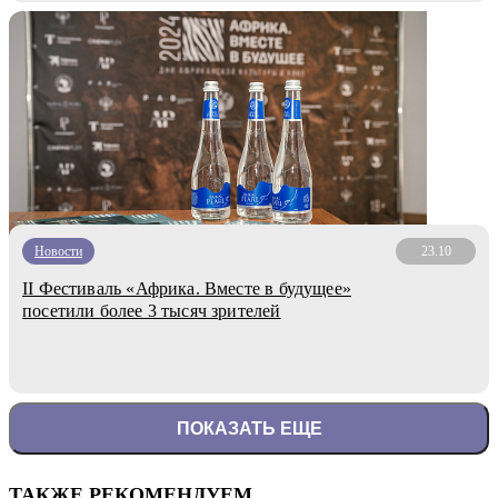
Новости
23.10
II Фестиваль «Африка. Вместе в будущее»
посетили более 3 тысяч зрителей
ПОКАЗАТЬ ЕЩЕ
ТАКЖЕ РЕКОМЕНДУЕМ