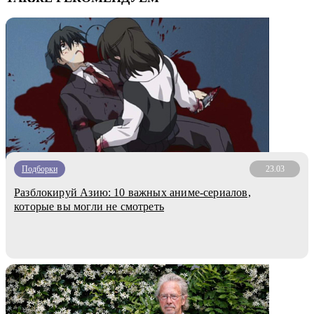
Подборки
23.03
Разблокируй Азию: 10 важных аниме-сериалов,
которые вы могли не смотреть