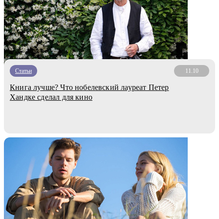
Статьи
11.10
Книга лучше? Что нобелевский лауреат Петер
Хандке сделал для кино