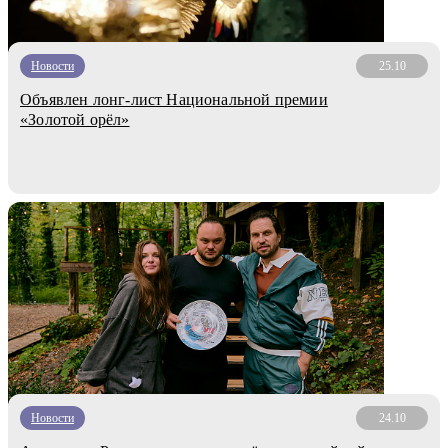
Новости
25.10
Объявлен лонг-лист Национальной премии
«Золотой орёл»
Новости
24.10