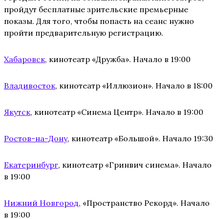
пройдут бесплатные зрительские премьерные
показы. Для того, чтобы попасть на сеанс нужно
пройти предварительную регистрацию.
Хабаровск
, кинотеатр «Дружба». Начало в 19:00
Владивосток
, кинотеатр «Иллюзион». Начало в 18:00
Якутск
, кинотеатр «Синема Центр». Начало в 19:00
Ростов-на-Дону
, кинотеатр «Большой». Начало 19:30
Екатеринбург
, кинотеатр «Гринвич синема». Начало
в 19:00
Нижний Новгород
, «Пространство Рекорд». Начало
в 19:00