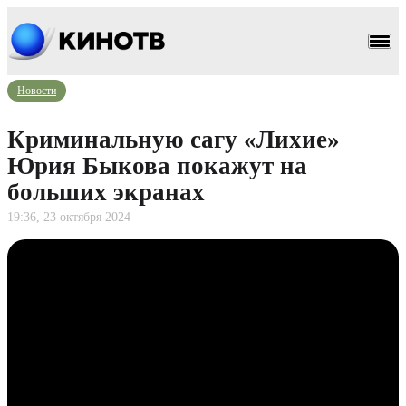
Новости
Криминальную сагу «Лихие»
Юрия Быкова покажут на
больших экранах
19:36, 23 октября 2024