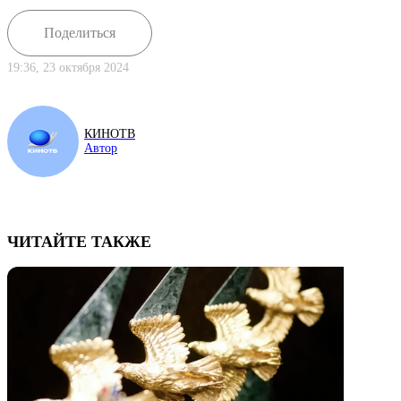
Поделиться
19:36, 23 октября 2024
КИНОТВ
Автор
ЧИТАЙТЕ ТАКЖЕ