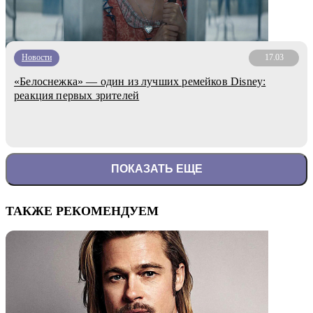
Новости
17.03
«Белоснежка» — один из лучших ремейков Disney:
реакция первых зрителей
ПОКАЗАТЬ ЕЩЕ
ТАКЖЕ РЕКОМЕНДУЕМ