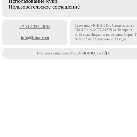
Использование куки
Пользовательское соглашение
Телеканал «КИНОТВ». Свидетельство
+7 812 320 20 50
СМИ Эл №ФС77-61629 от 30 апреля
2015 года Лицензия на вещание Серия 
info@kinotv.ru
№22953 от 22 февраля 2013 года
18+
Все права защищены © 2026
«КИНОТВ»