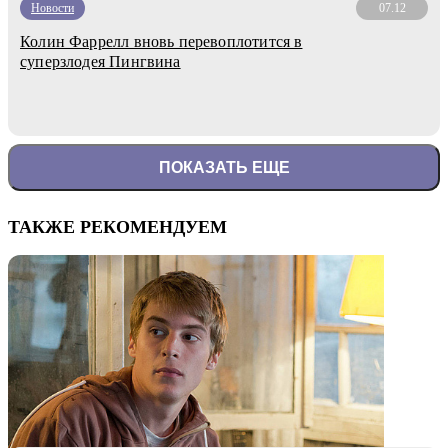
Новости
07.12
Колин Фаррелл вновь перевоплотится в
суперзлодея Пингвина
ПОКАЗАТЬ ЕЩЕ
ТАКЖЕ РЕКОМЕНДУЕМ