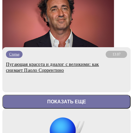
Статьи
13.07
Пугающая красота и диалог с великими: как
снимает Паоло Соррентино
ПОКАЗАТЬ ЕЩЕ