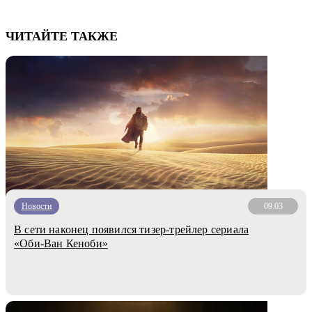
ЧИТАЙТЕ ТАКЖЕ
Новости
09.03
В сети наконец появился тизер-трейлер сериала
«Оби-Ван Кеноби»