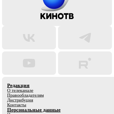
Редакция
О телеканале
Правообладателям
Дистрибуция
Контакты
Персональные данные