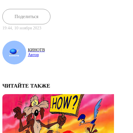
Поделиться
19:44, 10 ноября 2023
КИНОТВ
Автор
ЧИТАЙТЕ ТАКЖЕ