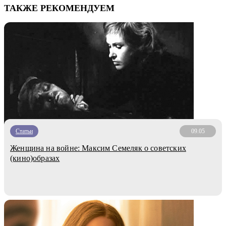
ТАКЖЕ РЕКОМЕНДУЕМ
Статьи
09.05
Женщина на войне: Максим Семеляк о советских
(кино)образах