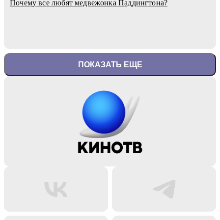
Почему все любят медвежонка Паддингтона?
ПОКАЗАТЬ ЕЩЕ