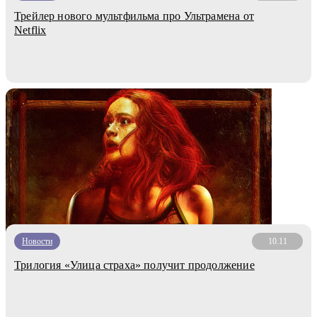
Трейлер нового мультфильма про Ультрамена от
Netflix
Новости
10.11
Трилогия «Улица страха» получит продолжение