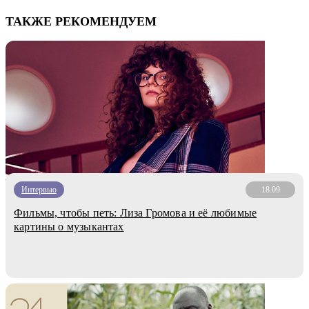
ТАКЖЕ РЕКОМЕНДУЕМ
Интервью
18.09
Фильмы, чтобы петь: Лиза Громова и её любимые
картины о музыкантах