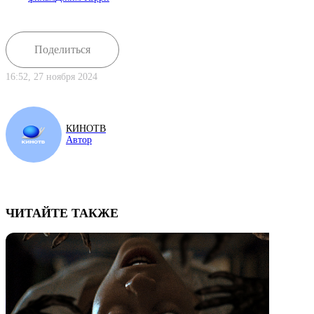
Поделиться
16:52, 27 ноября 2024
КИНОТВ
Автор
ЧИТАЙТЕ ТАКЖЕ