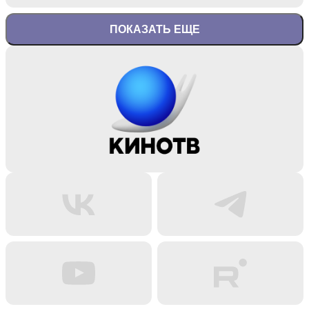
ПОКАЗАТЬ ЕЩЕ