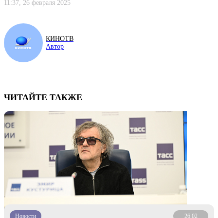
11:37, 26 февраля 2025
КИНОТВ
Автор
ЧИТАЙТЕ ТАКЖЕ
Новости
26.02