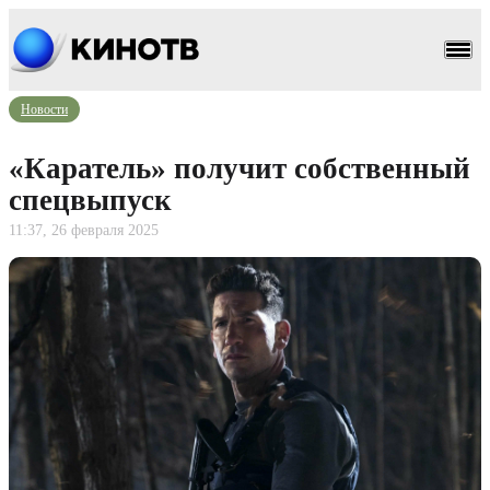
Новости
«Каратель» получит собственный
спецвыпуск
11:37, 26 февраля 2025