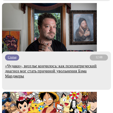
Статьи
12.08
«Чудаки», веселье кончилось: как психиатрический
диагноз мог стать причиной увольнения Бэма
Марджеры