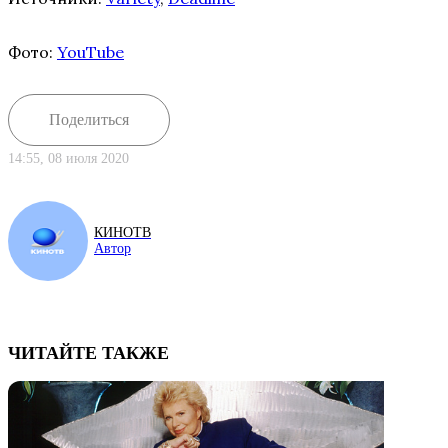
Фото:
YouTube
Поделиться
14:55, 08 июля 2020
КИНОТВ
Автор
ЧИТАЙТЕ ТАКЖЕ