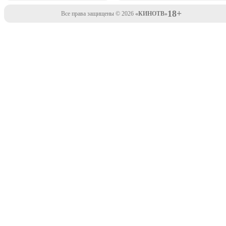
18+
Все права защищены © 2026
«КИНОТВ»