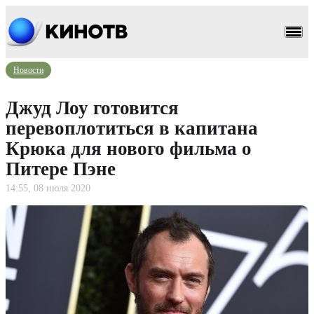
Новости
Джуд Лоу готовится
перевоплотиться в капитана
Крюка для нового фильма о
Питере Пэне
14:55, 08 июля 2020