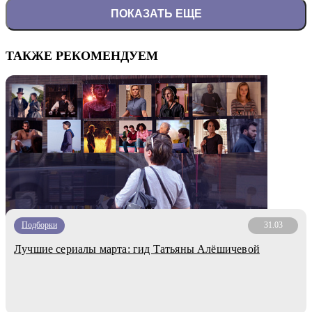
ПОКАЗАТЬ ЕЩЕ
ТАКЖЕ РЕКОМЕНДУЕМ
Подборки
31.03
Лучшие сериалы марта: гид Татьяны Алёшичевой