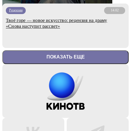
Рецензии
14.02
Твоё горе — новое искусство: рецензия на драму
«Снова наступит рассвет»
ПОКАЗАТЬ ЕЩЕ