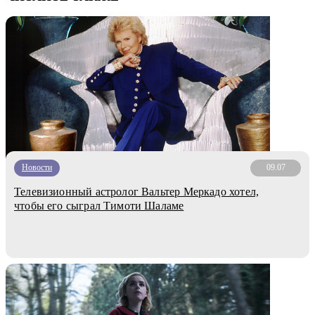
Новости
09.07
Телевизионный астролог Вальтер Меркадо хотел,
чтобы его сыграл Тимоти Шаламе