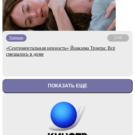
Рецензии
23.05
«Сентиментальная ценность» Йоакима Триера: Всё
смешалось в доме
ПОКАЗАТЬ ЕЩЕ