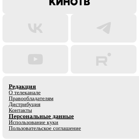
Редакция
О телеканале
Правообладателям
Дистрибуция
Контакты
Персональные данные
Использование куки
Пользовательское соглашение