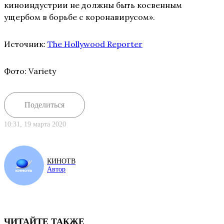
киноиндустрии не должны быть косвенным
ущербом в борьбе с коронавирусом».
Источник:
The Hollywood Reporter
Фото: Variety
Поделиться
10:31, 19 марта 2020
КИНОТВ
Автор
ЧИТАЙТЕ ТАКЖЕ