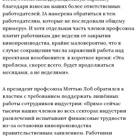
благодаря взносам наших более ответственных
работодателей. IA намерена обратиться к тем
работодателям, которые не последовали общему
примеру». И хотя отдельная часть членов профсоюза
платит работникам две недели от закрытия
кинопроизводства, крайне маловероятно, что в
случае сокращения числа заражений работа над
проектами возобновится в короткое время: «Эта
проблема, скорее всего, будет продолжаться
месяцами, а не неделями».
А президент профсоюза Мэттью Лоб обратился к
властям с требованием поддержать лишённых
работы сотрудников индустрии: «Прямо сейчас
тысячи наших членов во всех секторах индустрии
развлечений испытывают финансовые трудности
из-за остановки кинопроизводства
правительственным заявлением. Работники