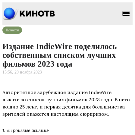
Новости
Издание IndieWire поделилось
собственным списком лучших
фильмов 2023 года
15:56, 29 ноября 2023
Авторитетное зарубежное издание IndieWire
выкатило список лучших фильмов 2023 года. В него
вошло 25 лент, и первая десятка для большинства
зрителей окажется настоящим сюрпризом.
1. «Прошлые жизни»