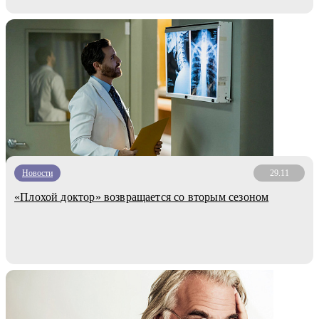
Новости
29.11
«Плохой доктор» возвращается со вторым сезоном