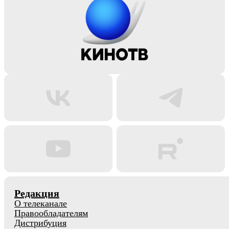
Редакция
О телеканале
Правообладателям
Дистрибуция