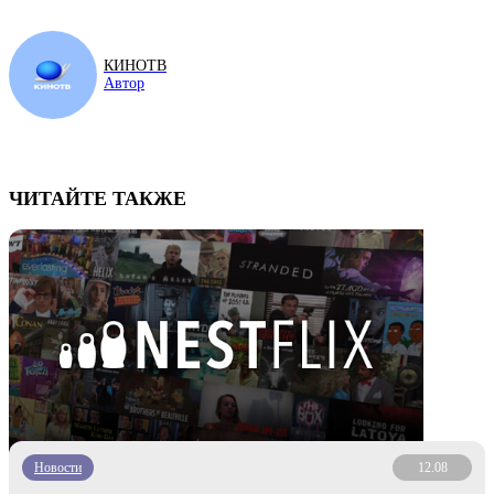
КИНОТВ
Автор
ЧИТАЙТЕ ТАКЖЕ
Новости
12.08