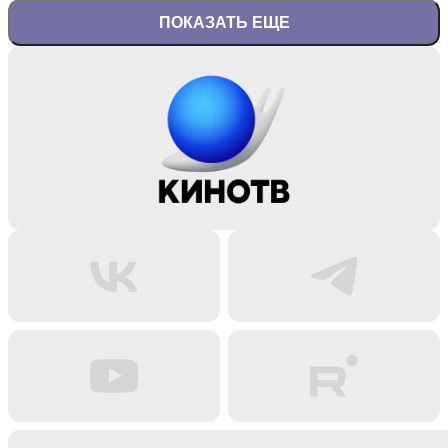
ПОКАЗАТЬ ЕЩЕ