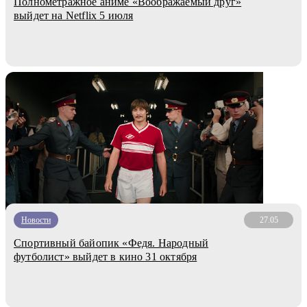
Полнометражное аниме «Воображаемый друг»
выйдет на Netflix 5 июля
Новости
27.05
Спортивный байопик «Федя. Народный
футболист» выйдет в кино 31 октября