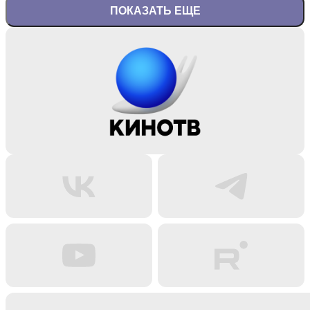
ПОКАЗАТЬ ЕЩЕ