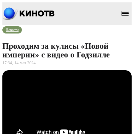
Новости
Проходим за кулисы «Новой
империи» с видео о Годзилле
17:34, 14 мая 2024