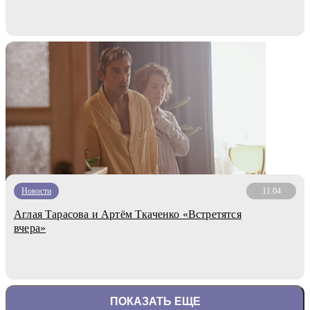
Новости
11.04
Аглая Тарасова и Артём Ткаченко «Встретятся
вчера»
ПОКАЗАТЬ ЕЩЕ