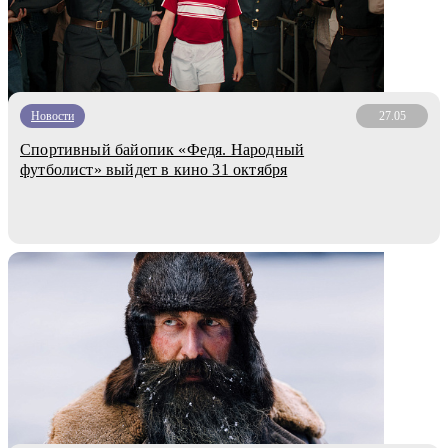
Новости
27.05
Спортивный байопик «Федя. Народный
футболист» выйдет в кино 31 октября