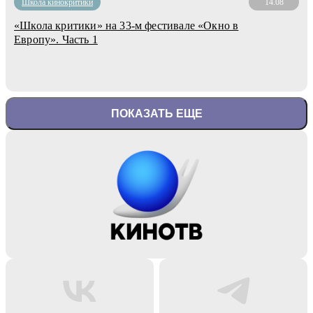
Школа кинокритики
14.08
«Школа критики» на 33-м фестивале «Окно в
Европу». Часть 1
ПОКАЗАТЬ ЕЩЕ