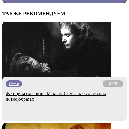
ТАКЖЕ РЕКОМЕНДУЕМ
Статьи
09.05
Женщина на войне: Максим Семеляк о советских
(кино)образах