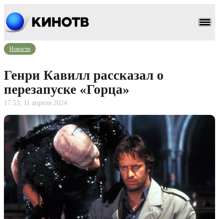
Новости
Генри Кавилл рассказал о
перезапуске «Горца»
17:53, 11 апреля 2024