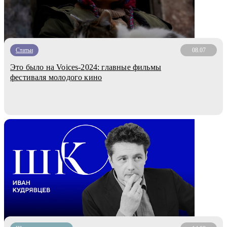
Статьи
08.07
Это было на Voices-2024: главные фильмы
фестиваля молодого кино