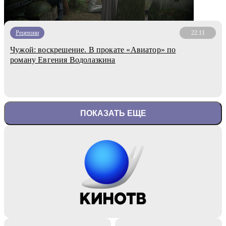
Рецензии
22.11
Чужой: воскрешение. В прокате «Авиатор» по
роману Евгения Водолазкина
ПОКАЗАТЬ ЕЩЕ