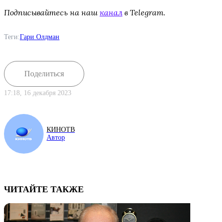
Подписывайтесь на наш
канал
в Telegram.
Теги:
Гари Олдман
Поделиться
17:18, 16 декабря 2023
КИНОТВ
Автор
ЧИТАЙТЕ ТАКЖЕ