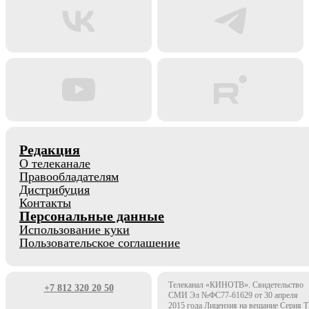
Редакция
О телеканале
Правообладателям
Дистрибуция
Контакты
Персональные данные
Использование куки
Пользовательское соглашение
Телеканал «КИНОТВ». Свидетельство
+7 812 320 20 50
СМИ Эл №ФС77-61629 от 30 апреля
2015 года Лицензия на вещание Серия 