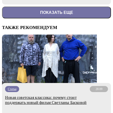
ПОКАЗАТЬ ЕЩЕ
ТАКЖЕ РЕКОМЕНДУЕМ
Статьи
28.09
Новая советская классика: почему стоит
поддержать новый фильм Светланы Басковой