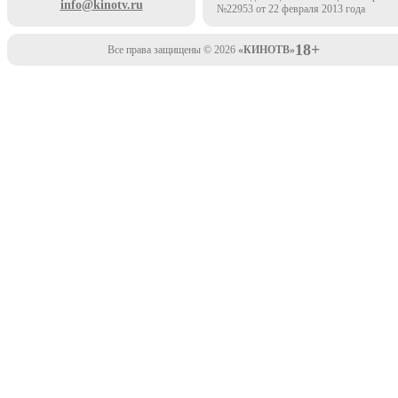
info@kinotv.ru
№22953 от 22 февраля 2013 года
18+
Все права защищены © 2026
«КИНОТВ»