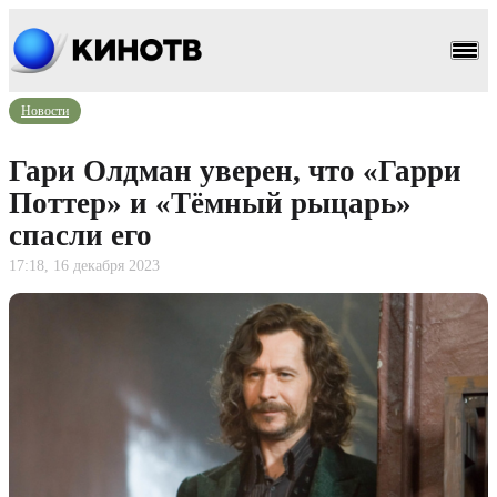
Новости
Гари Олдман уверен, что «Гарри
Поттер» и «Тёмный рыцарь»
спасли его
17:18, 16 декабря 2023