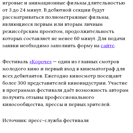
игровые и анимационные фильмы длительностью
от 3 до 24 минут. В дебютной секции будут
рассматриваться полнометражные фильмы,
являющиеся первым или вторым личным
режиссёрским проектом, продолжительность
которых составляет не менее 60 минут. Для подачи
заявки необходимо заполнить форму на
сайте
.
Фестиваль
«Короче»
— один из главных смотров
молодого кино и первый вход в кинематограф для
всех дебютантов. Ежегодно киносмотр посещают
более 300 представителей киноиндустрии. Участие
в программах фестиваля даёт возможность авторам
получить отзывы профессионального
киносообщества, прессы и первых зрителей.
Источник: пресс-служба фестиваля