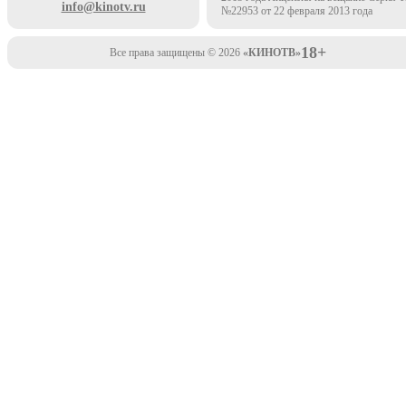
info@kinotv.ru
№22953 от 22 февраля 2013 года
18+
Все права защищены © 2026
«КИНОТВ»