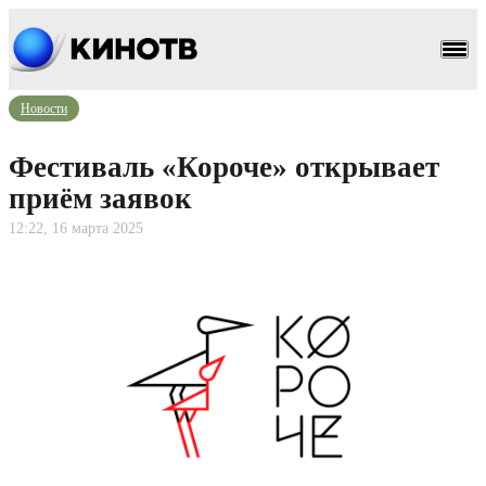
Новости
Фестиваль «Короче» открывает
приём заявок
12:22, 16 марта 2025