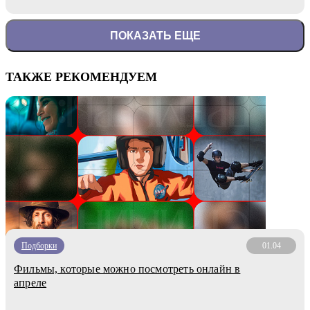
ПОКАЗАТЬ ЕЩЕ
ТАКЖЕ РЕКОМЕНДУЕМ
Подборки
01.04
Фильмы, которые можно посмотреть онлайн в
апреле