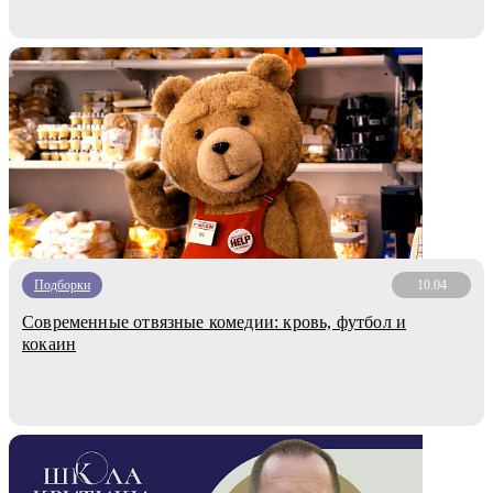
Подборки
10.04
Современные отвязные комедии: кровь, футбол и
кокаин