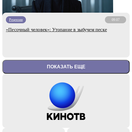
Рецензии
09.07
«Песочный человек»: Утопание в зыбучем песке
ПОКАЗАТЬ ЕЩЕ