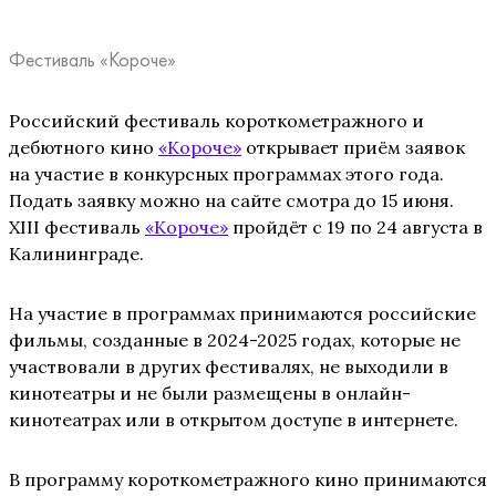
Фестиваль «Короче»
Российский фестиваль короткометражного и
дебютного кино
«Короче»
открывает приём заявок
на участие в конкурсных программах этого года.
Подать заявку можно на сайте смотра до 15 июня.
XIII фестиваль
«Короче»
пройдёт с 19 по 24 августа в
Калининграде.
На участие в программах принимаются российские
фильмы, созданные в 2024-2025 годах, которые не
участвовали в других фестивалях, не выходили в
кинотеатры и не были размещены в онлайн-
кинотеатрах или в открытом доступе в интернете.
В программу короткометражного кино принимаются