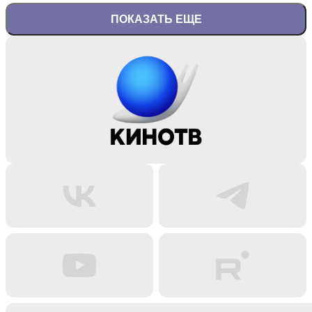
ПОКАЗАТЬ ЕЩЕ