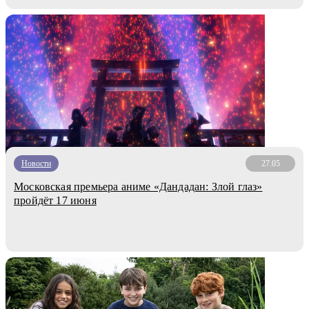
Новости
27.05
Московская премьера аниме «Дандадан: Злой глаз»
пройдёт 17 июня