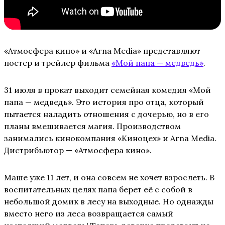
«Атмосфера кино» и «Arna Media» представляют
постер и трейлер фильма
«Мой папа — медведь»
.
31 июля в прокат выходит семейная комедия «Мой
папа — медведь». Это история про отца, который
пытается наладить отношения с дочерью, но в его
планы вмешивается магия. Производством
занимались кинокомпания «Киноцех» и Arna Media.
Дистрибьютор — «Атмосфера кино».
Маше уже 11 лет, и она совсем не хочет взрослеть. В
воспитательных целях папа берет её с собой в
небольшой домик в лесу на выходные. Но однажды
вместо него из леса возвращается самый