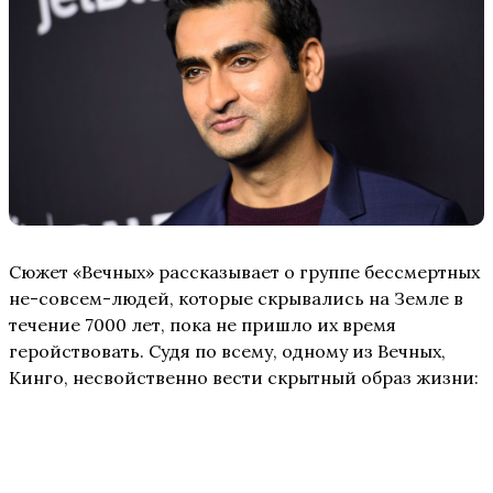
Сюжет «Вечных» рассказывает о группе бессмертных
не-совсем-людей, которые скрывались на Земле в
течение 7000 лет, пока не пришло их время
геройствовать. Судя по всему, одному из Вечных,
Кинго, несвойственно вести скрытный образ жизни: