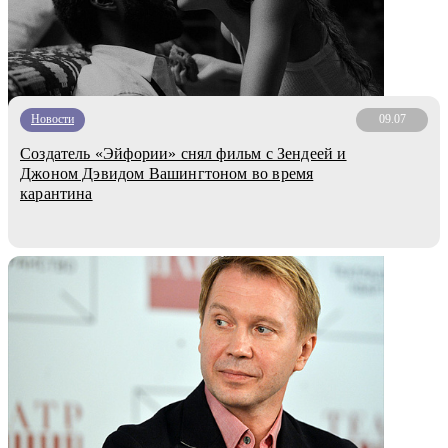
Новости
09.07
Создатель «Эйфории» снял фильм с Зендеей и
Джоном Дэвидом Вашингтоном во время
карантина