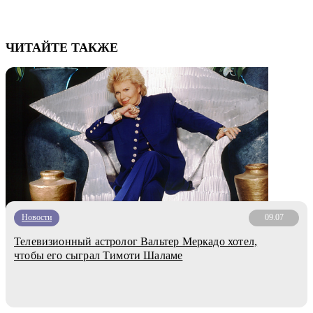
ЧИТАЙТЕ ТАКЖЕ
Новости
09.07
Телевизионный астролог Вальтер Меркадо хотел,
чтобы его сыграл Тимоти Шаламе