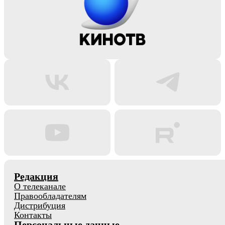
Редакция
О телеканале
Правообладателям
Дистрибуция
Контакты
Персональные данные