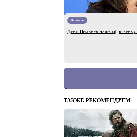
Новости
Дени Вильнёв нашёл фрименку
ТАКЖЕ РЕКОМЕНДУЕМ