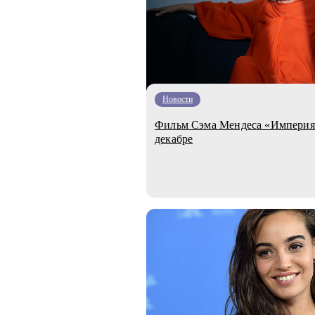
Новости
Фильм Сэма Мендеса «Империя 
декабре