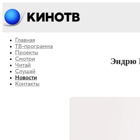
Главная
ТВ-программа
Проекты
Смотри
Эндрю 
Читай
Слушай
Новости
Контакты