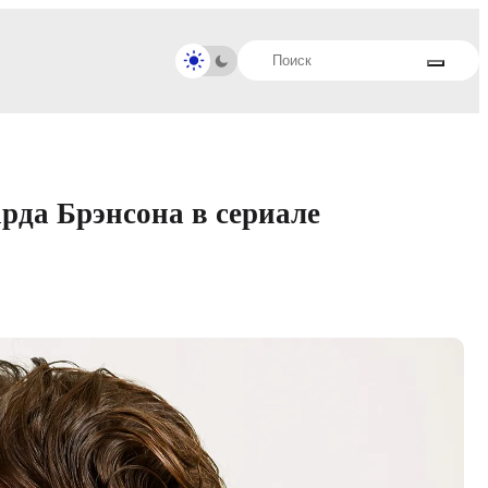
рда Брэнсона в сериале