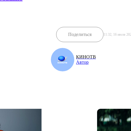
Поделиться
11:32, 16 июля 20
КИНОТВ
Автор