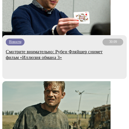
Новости
30.09
Смотрите внимательно: Рубен Фляйшер снимет
фильм «Иллюзия обмана 3»