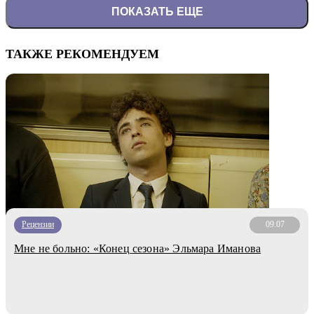
ПОКАЗАТЬ ЕЩЕ
ТАКЖЕ РЕКОМЕНДУЕМ
Рецензии
09.07
Мне не больно: «Конец сезона» Эльмара Иманова