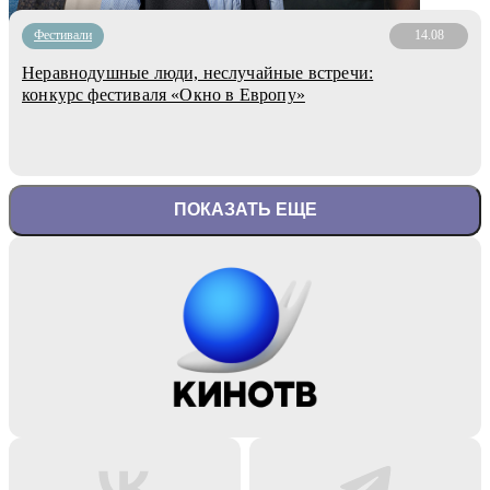
Фестивали
14.08
Неравнодушные люди, неслучайные встречи:
конкурс фестиваля «Окно в Европу»
ПОКАЗАТЬ ЕЩЕ