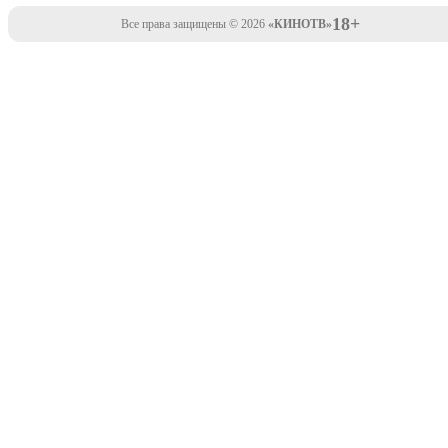
18+
Все права защищены © 2026
«КИНОТВ»