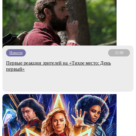
Новости
21.09
Первые реакции зрителей на «Тихое место: День
первый»