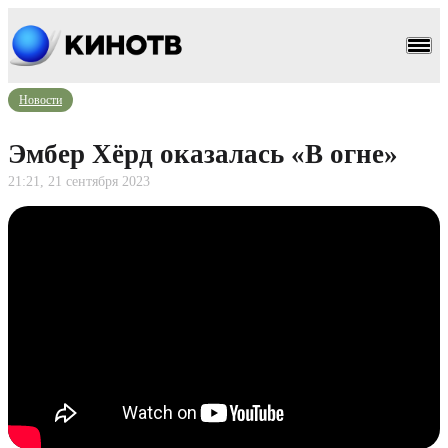
Новости
Эмбер Хёрд оказалась «В огне»
21:21, 21 сентября 2023