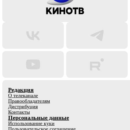
Редакция
О телеканале
Правообладателям
Дистрибуция
Контакты
Персональные данные
Использование куки
Пользовательское соглашение