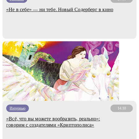
«Не в себе» — ни тебе. Новый Содерберг в кино
Интервью
14.10
«Всё, что вы можете вообразить, реально»:
говорим с создателями «Криптополиса»