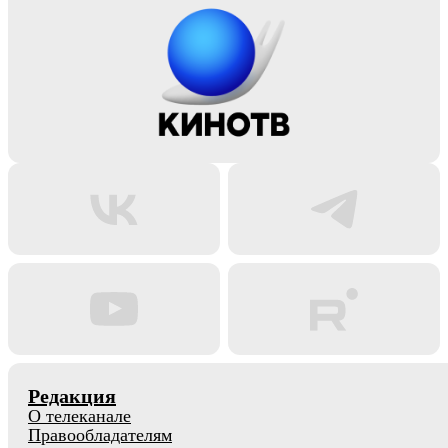
Редакция
О телеканале
Правообладателям