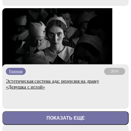
Рецензии
28.01
Эстетическая система ада: рецензия на драму
«Девушка с иглой»
ПОКАЗАТЬ ЕЩЕ