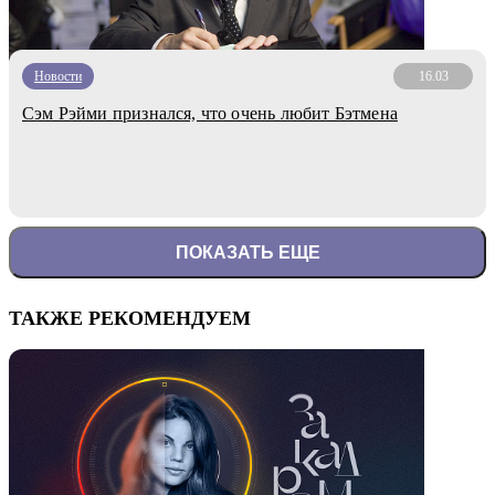
Новости
16.03
Сэм Рэйми признался, что очень любит Бэтмена
ПОКАЗАТЬ ЕЩЕ
ТАКЖЕ РЕКОМЕНДУЕМ