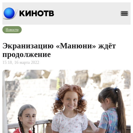
Новости
Экранизацию «Манюни» ждёт
продолжение
15:18, 16 марта 2022