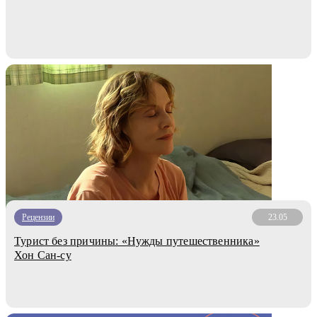
Рецензии
23.05
Турист без причины: «Нужды путешественника»
Хон Сан-су