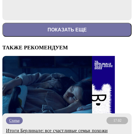
ПОКАЗАТЬ ЕЩЕ
ТАКЖЕ РЕКОМЕНДУЕМ
Статьи
17.02
Итоги Берлинале: все счастливые семьи похожи