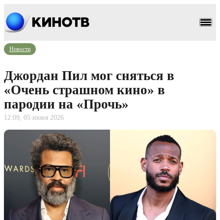
Новости
Джордан Пил мог сняться в
«Очень страшном кино» в
пародии на «Прочь»
12:09, 05 июня 2026