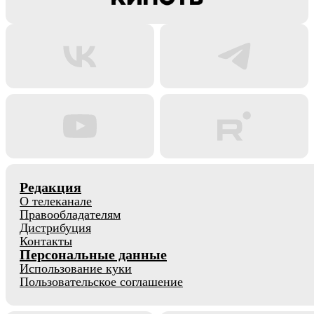
Редакция
О телеканале
Правообладателям
Дистрибуция
Контакты
Персональные данные
Использование куки
Пользовательское соглашение