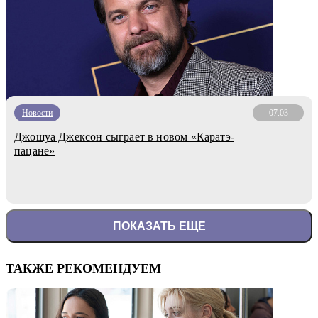
Новости
07.03
Джошуа Джексон сыграет в новом «Каратэ-
пацане»
ПОКАЗАТЬ ЕЩЕ
ТАКЖЕ РЕКОМЕНДУЕМ