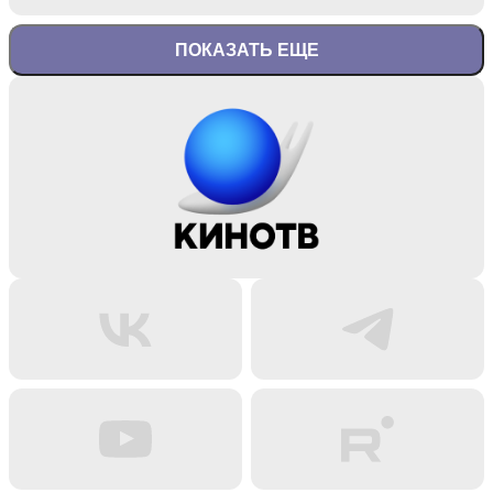
ПОКАЗАТЬ ЕЩЕ