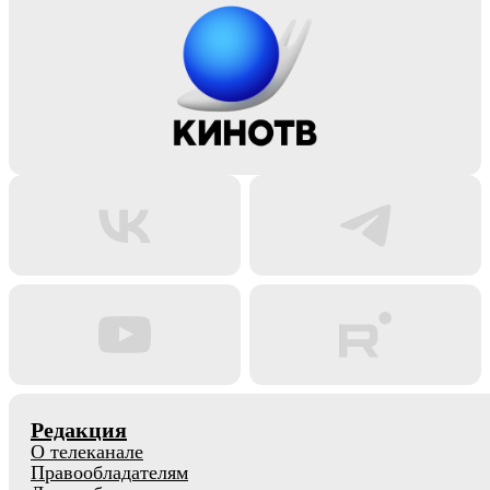
Редакция
О телеканале
Правообладателям