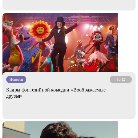
Новости
16.12
Кадры фэнтезийной комедии «Воображаемые
друзья»