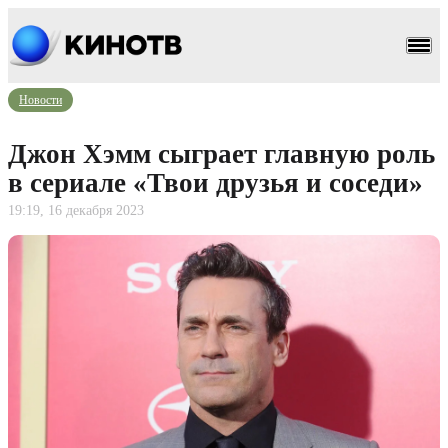
Новости
Джон Хэмм сыграет главную роль
в сериале «Твои друзья и соседи»
19:19, 16 декабря 2023