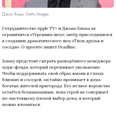
Джон Хэмм. Getty Images
Сотрудничество Apple TV+ и Джона Хэмма не
ограничится «Утренним шоу»: актёр присоединился
к созданию драматического шоу «Твои друзья и
соседи». О проекте пишет Deadline.
Хэмму предстоит сыграть разведённого менеджера
хедж-фонда, который переживает увольнение.
Чтобы поддерживать свой образ жизни в глазах
близких и соседей, он тайно проникает в дома
богатых жителей пригорода. Его мелкое воровство
остаётся безнаказанным, пока герой не совершает
по-настоящему плохой выбор дома, в который
можно вломиться.