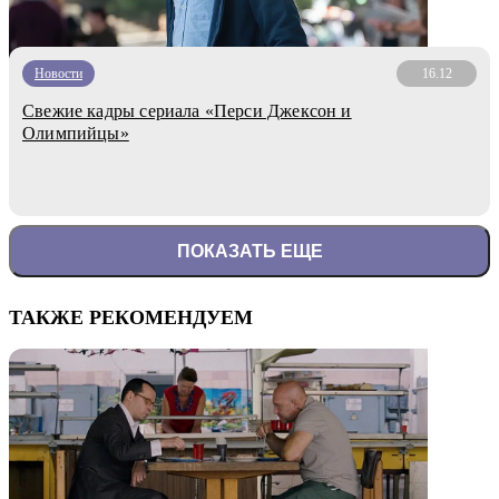
Новости
16.12
Свежие кадры сериала «Перси Джексон и
Олимпийцы»
ПОКАЗАТЬ ЕЩЕ
ТАКЖЕ РЕКОМЕНДУЕМ