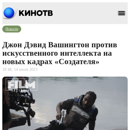
Новости
Джон Дэвид Вашингтон против
искусственного интеллекта на
новых кадрах «Создателя»
18:48, 14 июля 2023