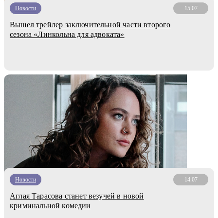
Новости
15.07
Вышел трейлер заключительной части второго
сезона «Линкольна для адвоката»
Новости
14.07
Аглая Тарасова станет везучей в новой
криминальной комедии