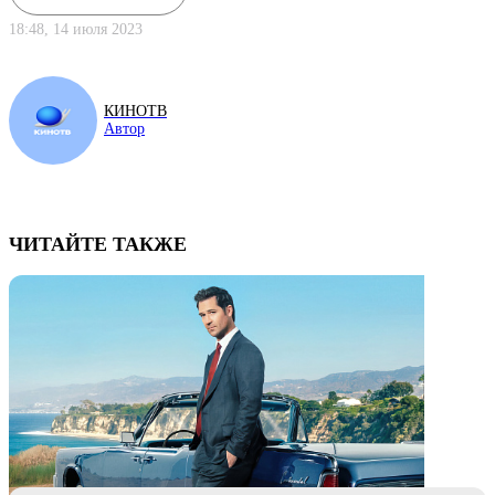
18:48, 14 июля 2023
КИНОТВ
Автор
ЧИТАЙТЕ ТАКЖЕ