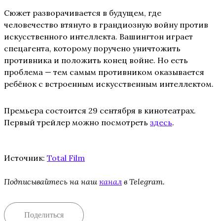
Сюжет разворачивается в будущем, где
человечество втянуто в грандиозную войну против
искусственного интеллекта. Вашингтон играет
спецагента, которому поручено уничтожить
противника и положить конец войне. Но есть
проблема — тем самым противником оказывается
ребёнок с встроенным искусственным интеллектом.
Премьера состоится 29 сентября в кинотеатрах.
Первый трейлер можно посмотреть
здесь
.
Источник:
Total Film
Подписывайтесь на наш
канал
в Telegram.
Поделиться