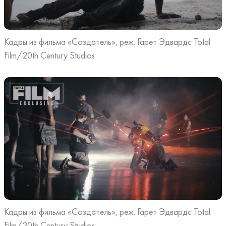
Кадры из фильма «Создатель», реж. Гарет Эдвардс Total
Film/20th Century Studios
Кадры из фильма «Создатель», реж. Гарет Эдвардс Total
Film/20th Century Studios