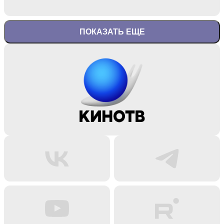
ПОКАЗАТЬ ЕЩЕ