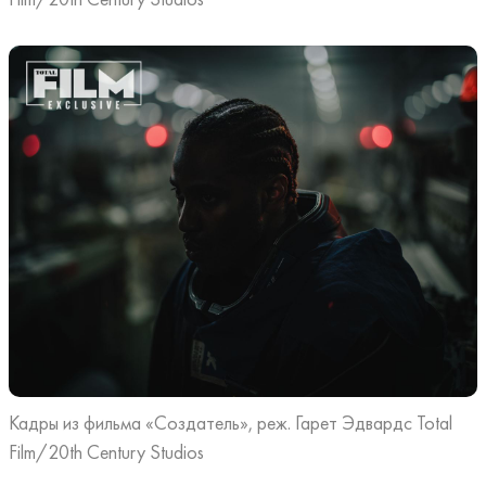
Кадры из фильма «Создатель», реж. Гарет Эдвардс Total
Film/20th Century Studios