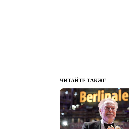
ЧИТАЙТЕ ТАКЖЕ