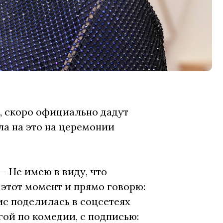
, скоро официально дадут
а на это на церемонии
— Не имею в виду, что
 этот момент и прямо говорю:
тис поделилась в соцсетеях
ой по комедии, с подписью: