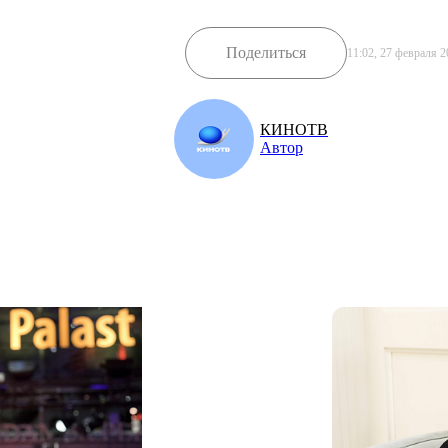
Поделиться
11:02, 27 февраля 2
КИНОТВ
Автор