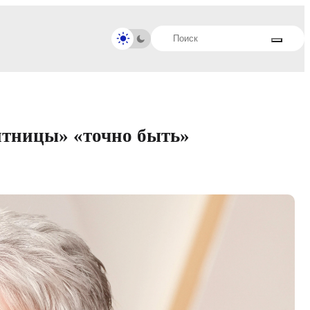
ятницы» «точно быть»