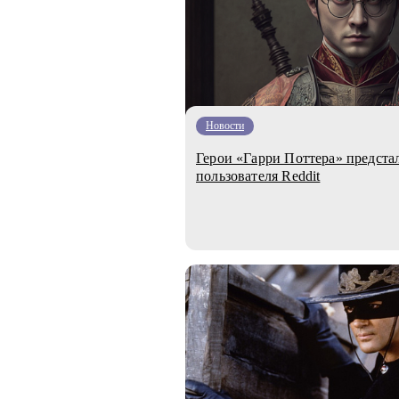
Новости
Герои «Гарри Поттера» предстал
пользователя Reddit