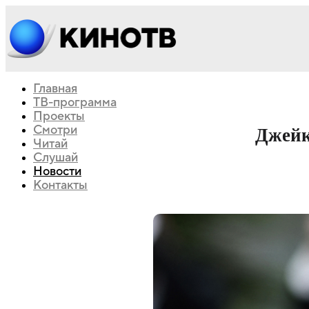
Главная
ТВ-программа
Проекты
Смотри
Джейк
Читай
Слушай
Новости
Контакты