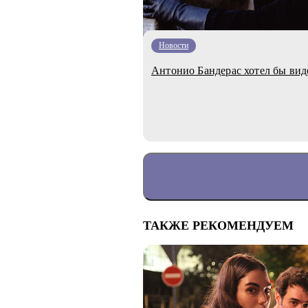
Новости
Антонио Бандерас хотел бы вид
ТАКЖЕ РЕКОМЕНДУЕМ